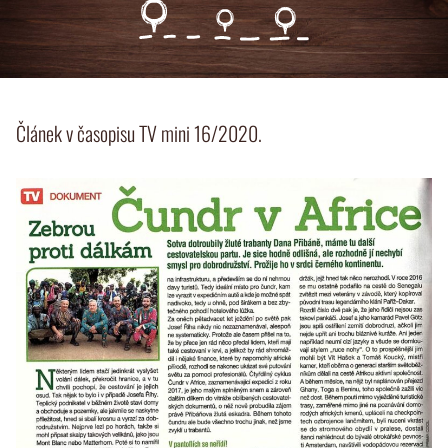
Článek v časopisu TV mini 16/2020.