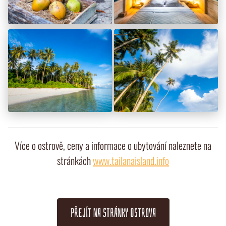
Více o ostrově, ceny a informace o ubytování naleznete na
stránkách
www.tailanaisland.info
PŘEJÍT NA STRÁNKY OSTROVA