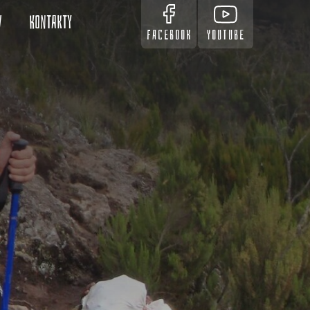
v
Kontakty
FACEBOOK
YOUTUBE