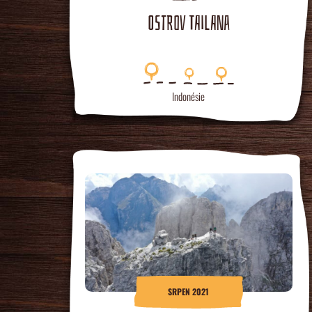
OSTROV TAILANA
Indonésie
SRPEN 2021