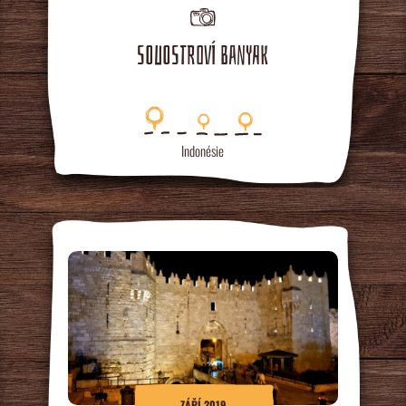
SOUOSTROVÍ BANYAK
Indonésie
ZÁŘÍ 2019