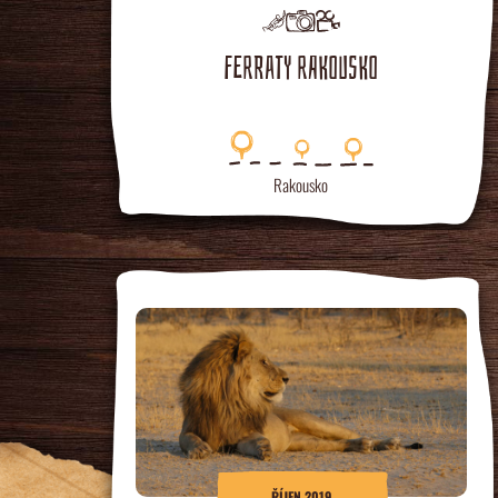
FERRATY RAKOUSKO
Rakousko
ŘÍJEN 2019