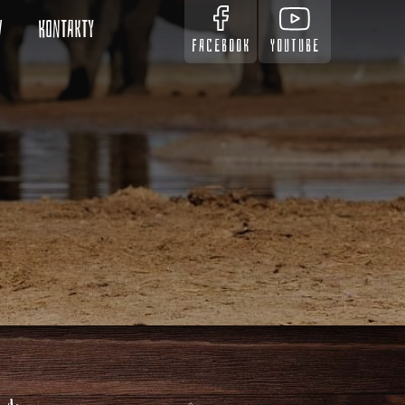
v
Kontakty
FACEBOOK
YOUTUBE