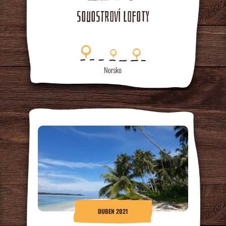
SOUOSTROVÍ LOFOTY
Norsko
DUBEN 2021