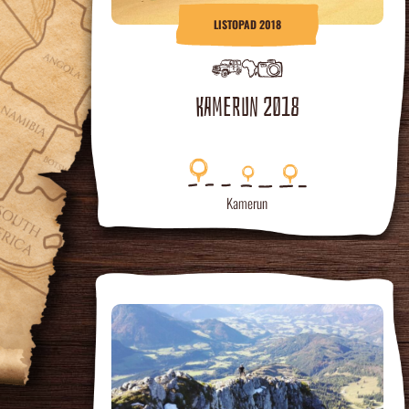
LISTOPAD 2018
KAMERUN 2018
Kamerun