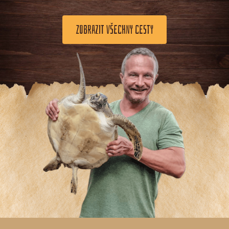
ZOBRAZIT VŠECHNY CESTY