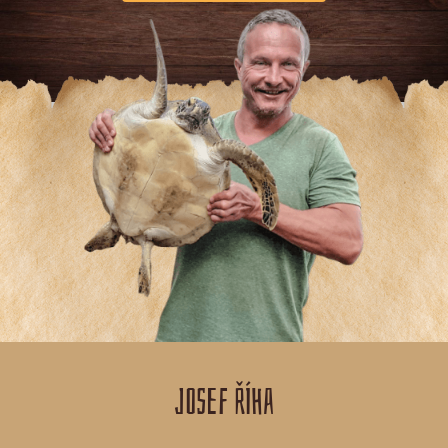
JOSEF ŘÍHA