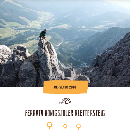
ČERVENEC 2018
FERRATA KONIGSJOLER KLETTERSTEIG