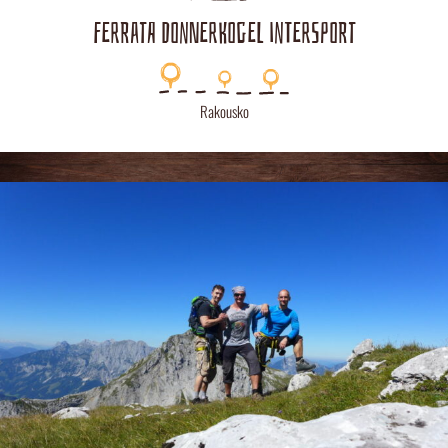
FERRATA DONNERKOGEL INTERSPORT
Rakousko