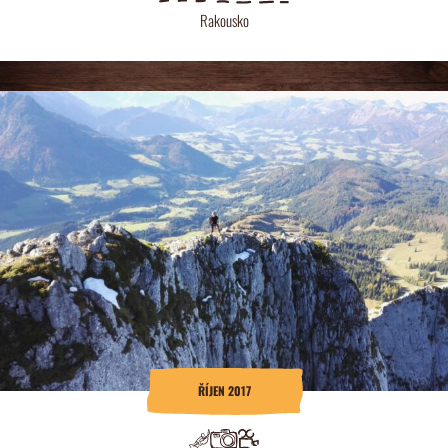
Rakousko
ŘÍJEN 2017