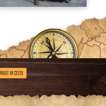
YRAZIT NA CESTU