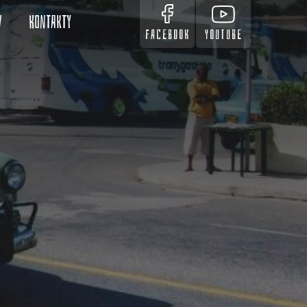
v
Kontakty
FACEBOOK
YOUTUBE