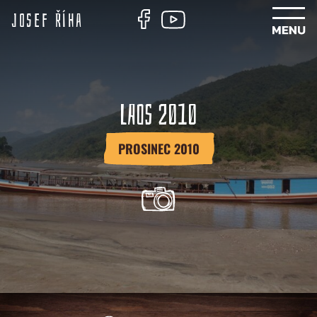
Josef Říha
LAOS 2010
PROSINEC 2010