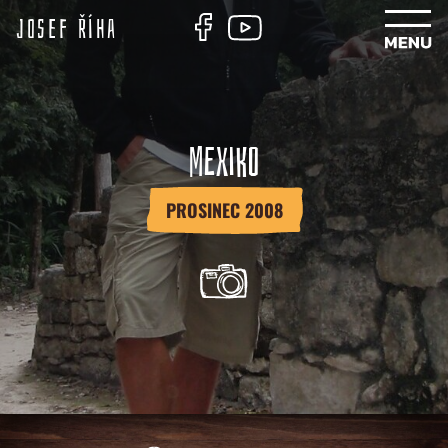
Josef Říha
MEXIKO
PROSINEC 2008