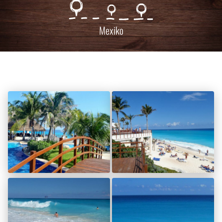
Mexiko