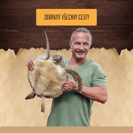
ZOBRAZIT VŠECHNY CESTY