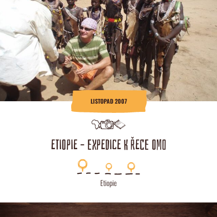
LISTOPAD 2007
ETIOPIE – EXPEDICE K ŘECE OMO
Etiopie