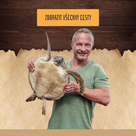
ZOBRAZIT VŠECHNY CESTY