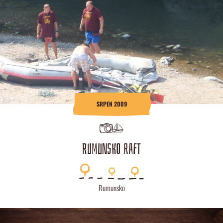
SRPEN 2009
RUMUNSKO RAFT
Rumunsko