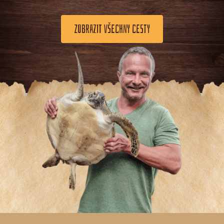
ZOBRAZIT VŠECHNY CESTY