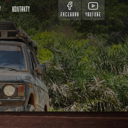
v
Kontakty
FACEBOOK
YOUTUBE