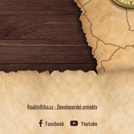
RealityRiha.cz - Developerské projekty
Facebook
Youtube