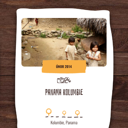
ÚNOR 2014
PANAMA KOLUMBIE
Kolumbie
,
Panama