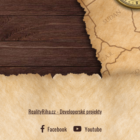
RealityRiha.cz - Developerské projekty
Facebook
Youtube