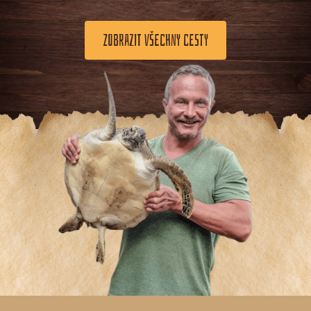
ZOBRAZIT VŠECHNY CESTY